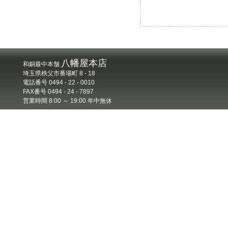
八幡屋本店
和銅最中本舗
埼玉県秩父市番場町 8 - 18
電話番号 0494 - 22 - 0010
FAX番号 0494 - 24 - 7897
営業時間 8:00 ～ 19:00 年中無休